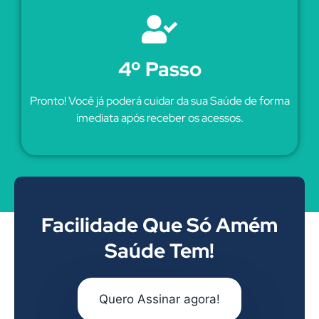
4º Passo
Pronto! Você já poderá cuidar da sua Saúde de forma
imediata após receber os acessos.
Facilidade Que Só Amém
Saúde Tem!
Quero Assinar agora!