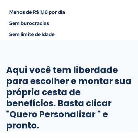
Menos de R$ 1,16 por dia
Sem burocracias
Sem limite de Idade
Aqui você tem liberdade
para escolher e montar sua
própria cesta de
benefícios. Basta clicar
"Quero Personalizar " e
pronto.