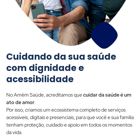
Cuidando da sua saúde
com dignidade e
acessibilidade
No Amém Saúde, acreditamos que
cuidar da saúde é um
ato de amor
.
Por isso, criamos um ecossistema completo de serviços
acessíveis, digitais e presenciais, para que você e sua família
tenham proteção, cuidado e apoio em todos os momentos
da vida.