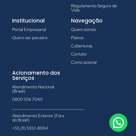
Regulamento Seguro de
Vida
Institucional
Navegação
Portal Empresarial
Quem somos
Quero ser parceiro
Planos
Coberturas
Contato
Como acionar
Acionamento dos
Serviços
Atendimento Nacional
(Brasil)
0800 556 7040
__________________________________
Atendimento Exterior (Fora
do Brasil)
+55 (11) 5102-8994