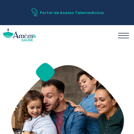
Portal de Acesso Telemedicina