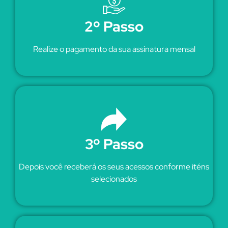
2º Passo
Realize o pagamento da sua assinatura mensal
3º Passo
Depois você receberá os seus acessos conforme iténs
selecionados