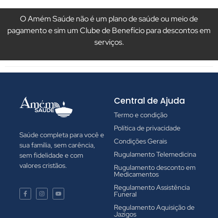
O Amém Saúde não é um plano de saúde ou meio de
pagamento e sim um Clube de Benefício para descontos em
serviços.
Central de Ajuda
Termo e condição
Política de privacidade
Saúde completa para você e
Condições Gerais
sua família, sem carência,
Rugulamento Telemedicina
sem fidelidade e com
valores cristãos.
Rugulamento desconto em
Medicamentos
Regulamento Assistência
Funeral
Regulamento Aquisição de
Jazigos